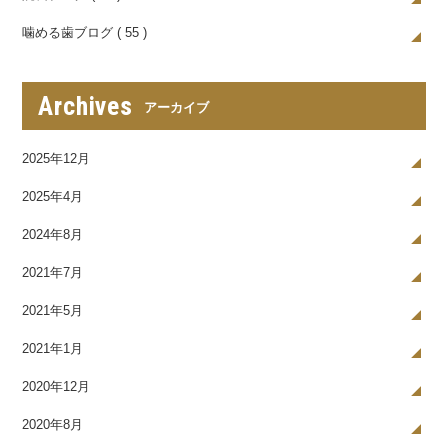
噛める歯ブログ ( 55 )
Archives
アーカイブ
2025年12月
2025年4月
2024年8月
2021年7月
2021年5月
2021年1月
2020年12月
2020年8月