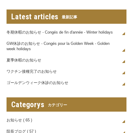
Latest articles
最新記事
冬期休暇のお知らせ - Congés de fin d'année - Winter holidays
GW休診のお知らせ - Congés pour la Golden Week - Golden
week holidays
夏季休暇のお知らせ
ワクチン接種完了のお知らせ
ゴールデンウィーク休診のお知らせ
Categorys
カテゴリー
お知らせ ( 65 )
院長ブログ ( 57 )