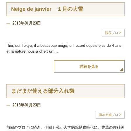
Neige de janvier １月の大雪
2018年01月23日
院長ブログ
Hier, sur Tokyo, il a beaucoup neigé, un record depuis plus de 4 ans,
et la nature nous a offert un ...
詳細を見る
まだまだ使える部分入れ歯
2018年01月23日
噛める歯ブログ
前回のブログに続き、今回も私が大学病院勤務時代に、先輩の歯科医