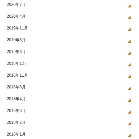
2020年7月
2020年4月
2019年11月
2019年8月
2019年6月
2018年12月
2018年11月
2018年8月
2018年4月
2018年3月
2018年2月
2018年1月