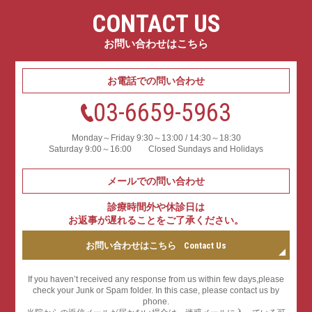
CONTACT US
お問い合わせはこちら
お電話での問い合わせ
03-6659-5963
Monday～Friday 9:30～13:00 / 14:30～18:30
Saturday 9:00～16:00 Closed Sundays and Holidays
メールでの問い合わせ
診療時間外や休診日は
お返事が遅れることをご了承ください。
お問い合わせはこちら
Contact Us
If you haven’t received any response from us within few days,please
check your Junk or Spam folder. In this case, please contact us by
phone.