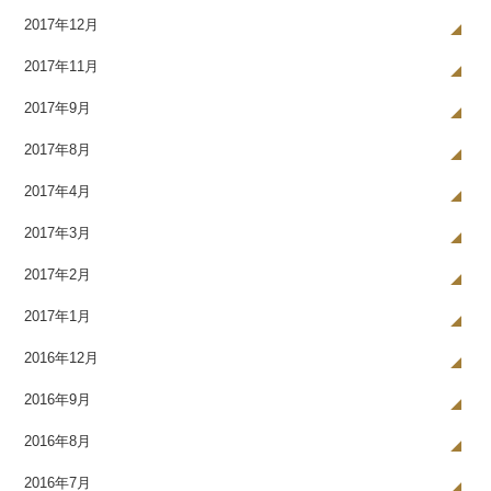
2017年12月
2017年11月
2017年9月
2017年8月
2017年4月
2017年3月
2017年2月
2017年1月
2016年12月
2016年9月
2016年8月
2016年7月