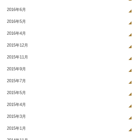
2016年6月
2016年5月
2016年4月
2015年12月
2015年11月
2015年9月
2015年7月
2015年5月
2015年4月
2015年3月
2015年1月