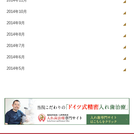
2014年11月
2014年10月
2014年9月
2014年8月
2014年7月
2014年6月
2014年5月