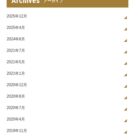
Archives
アーカイブ
2025年12月
2025年4月
2024年8月
2021年7月
2021年5月
2021年1月
2020年12月
2020年8月
2020年7月
2020年4月
2019年11月