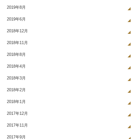
2019年8月
2019年6月
2018年12月
2018年11月
2018年8月
2018年4月
2018年3月
2018年2月
2018年1月
2017年12月
2017年11月
2017年9月