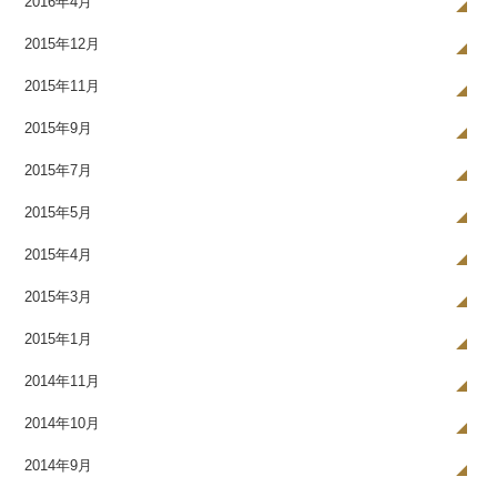
2016年4月
2015年12月
2015年11月
2015年9月
2015年7月
2015年5月
2015年4月
2015年3月
2015年1月
2014年11月
2014年10月
2014年9月