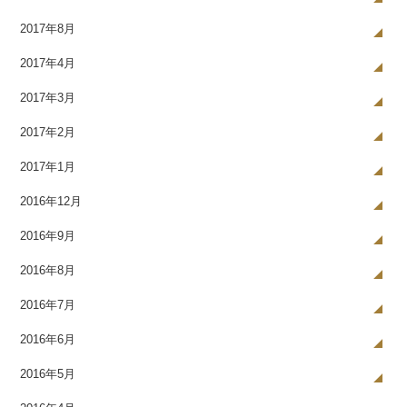
2017年8月
2017年4月
2017年3月
2017年2月
2017年1月
2016年12月
2016年9月
2016年8月
2016年7月
2016年6月
2016年5月