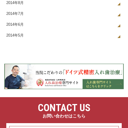
2014年8月
2014年7月
2014年6月
2014年5月
CONTACT US
お問い合わせはこちら