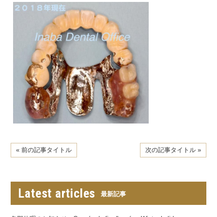
« 前の記事タイトル
次の記事タイトル »
Latest articles
最新記事