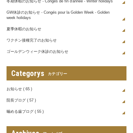
冬期休暇のお知らせ - Congés de fin d'année - Winter holidays
GW休診のお知らせ - Congés pour la Golden Week - Golden
week holidays
夏季休暇のお知らせ
ワクチン接種完了のお知らせ
ゴールデンウィーク休診のお知らせ
Categorys
カテゴリー
お知らせ ( 65 )
院長ブログ ( 57 )
噛める歯ブログ ( 55 )