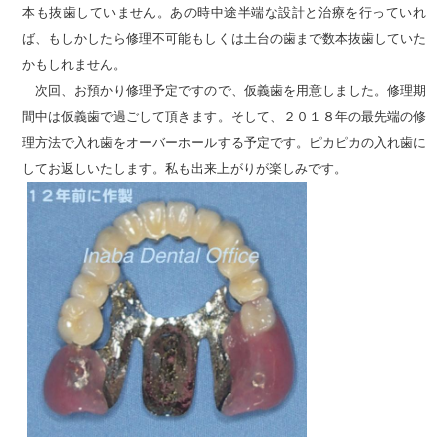
本も抜歯していません。あの時中途半端な設計と治療を行っていれ
ば、もしかしたら修理不可能もしくは土台の歯まで数本抜歯していた
かもしれません。
次回、お預かり修理予定ですので、仮義歯を用意しました。修理期
間中は仮義歯で過ごして頂きます。そして、２０１８年の最先端の修
理方法で入れ歯をオーバーホールする予定です。ピカピカの入れ歯に
してお返しいたします。私も出来上がりが楽しみです。