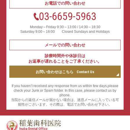
お電話での問い合わせ
03-6659-5963
Monday～Friday 9:30～13:00 / 14:30～18:30
Saturday 9:00～16:00 Closed Sundays and Holidays
メールでの問い合わせ
診療時間外や休診日は
お返事が遅れることをご了承ください。
お問い合わせはこちら
Contact Us
If you haven’t received any response from us within few days,please
check your Junk or Spam folder. In this case, please contact us by
phone.
当院からの返信メールが届かない場合は、迷惑メールに⼊っている可
能性がございます。その際は、電話でお問い合わせ下さい。