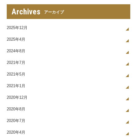
Archives
アーカイブ
2025年12月
2025年4月
2024年8月
2021年7月
2021年5月
2021年1月
2020年12月
2020年8月
2020年7月
2020年4月