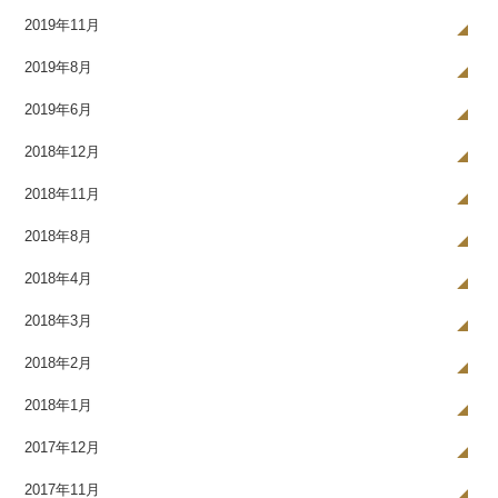
2019年11月
2019年8月
2019年6月
2018年12月
2018年11月
2018年8月
2018年4月
2018年3月
2018年2月
2018年1月
2017年12月
2017年11月