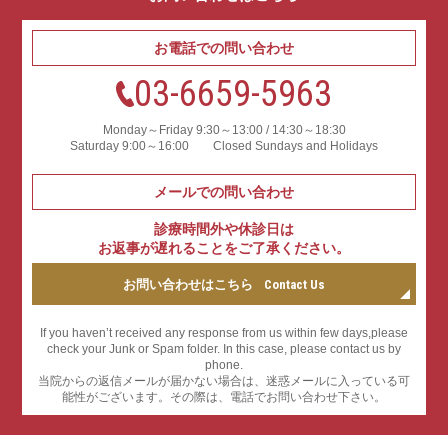
お電話での問い合わせ
03-6659-5963
Monday～Friday 9:30～13:00 / 14:30～18:30
Saturday 9:00～16:00 Closed Sundays and Holidays
メールでの問い合わせ
診療時間外や休診日は
お返事が遅れることをご了承ください。
お問い合わせはこちら
Contact Us
If you haven’t received any response from us within few days,please
check your Junk or Spam folder. In this case, please contact us by
phone.
当院からの返信メールが届かない場合は、迷惑メールに⼊っている可
能性がございます。その際は、電話でお問い合わせ下さい。