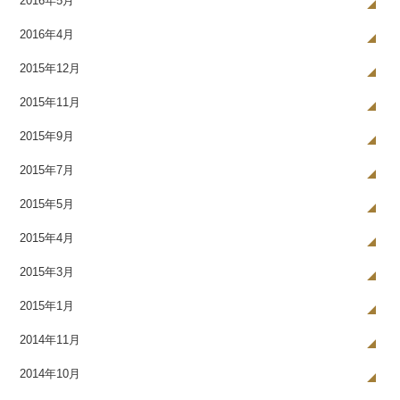
2016年5月
2016年4月
2015年12月
2015年11月
2015年9月
2015年7月
2015年5月
2015年4月
2015年3月
2015年1月
2014年11月
2014年10月