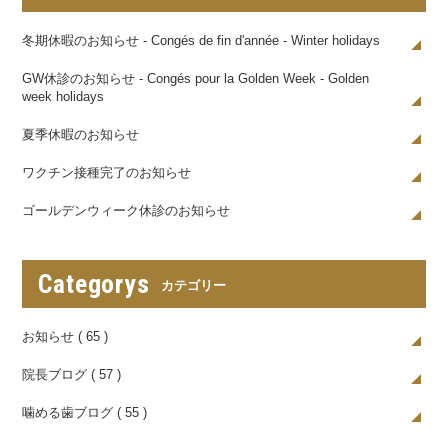
冬期休暇のお知らせ - Congés de fin d'année - Winter holidays
GW休診のお知らせ - Congés pour la Golden Week - Golden
week holidays
夏季休暇のお知らせ
ワクチン接種完了のお知らせ
ゴールデンウィーク休診のお知らせ
Categorys
カテゴリー
お知らせ ( 65 )
院長ブログ ( 57 )
噛める歯ブログ ( 55 )