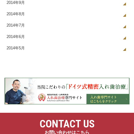
2014年9月
2014年8月
2014年7月
2014年6月
2014年5月
CONTACT US
お問い合わせはこちら