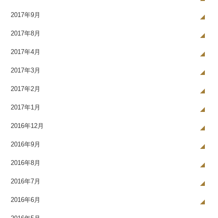
2017年9月
2017年8月
2017年4月
2017年3月
2017年2月
2017年1月
2016年12月
2016年9月
2016年8月
2016年7月
2016年6月