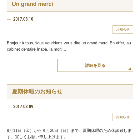
Un grand merci
2017.08.10
お知らせ
Bonjour à tous,Nous voudrions vous dire un grand merci.En effet, au
cabinet dentaire Inaba, la moiti...
詳細を見る
夏期休暇のお知らせ
2017.08.09
お知らせ
8月11日（金）から８月20日（日）まで、夏期休暇のため休診致しま
す。宜しくお願い申し上げます。