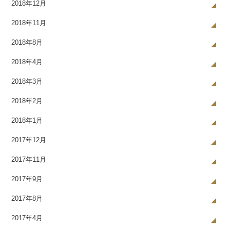
2018年12月
2018年11月
2018年8月
2018年4月
2018年3月
2018年2月
2018年1月
2017年12月
2017年11月
2017年9月
2017年8月
2017年4月