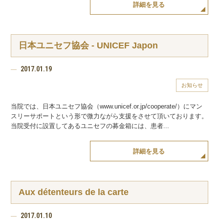
詳細を見る
日本ユニセフ協会 - UNICEF Japon
2017.01.19
お知らせ
当院では、日本ユニセフ協会（www.unicef.or.jp/cooperate/）にマン
スリーサポートという形で微力ながら支援をさせて頂いております。
当院受付に設置してあるユニセフの募金箱には、患者...
詳細を見る
Aux détenteurs de la carte
2017.01.10