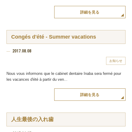
詳細を見る
Congés d'été - Summer vacations
2017.08.08
お知らせ
Nous vous informons que le cabinet dentaire Inaba sera fermé pour
les vacances d'été à partir du ven...
詳細を見る
人生最後の入れ歯