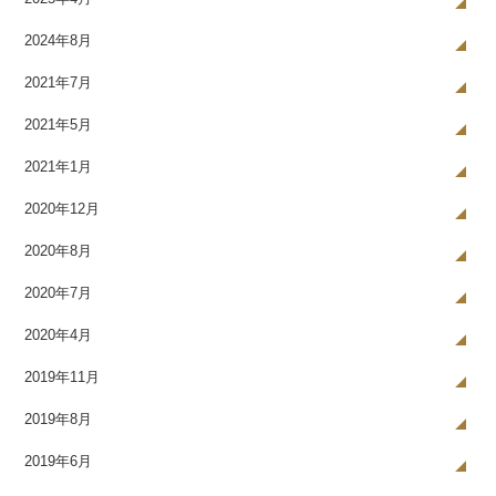
2024年8月
2021年7月
2021年5月
2021年1月
2020年12月
2020年8月
2020年7月
2020年4月
2019年11月
2019年8月
2019年6月