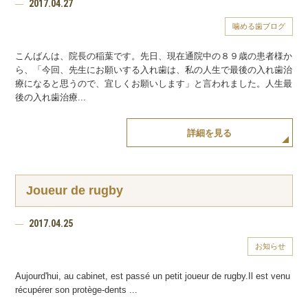
2017.04.27
噛める歯ブログ
こんばんは、院長の稲葉です。先日、現在通院中の８９歳の患者様か
ら、「今回、先生にお願いする入れ歯は、私の人生で最後の入れ歯治
療になると思うので、宜しくお願いします」と言われました。人生最
後の入れ歯治療...
詳細を見る
Joueur de rugby
2017.04.25
お知らせ
Aujourd'hui, au cabinet, est passé un petit joueur de rugby.Il est venu
récupérer son protège-dents ...