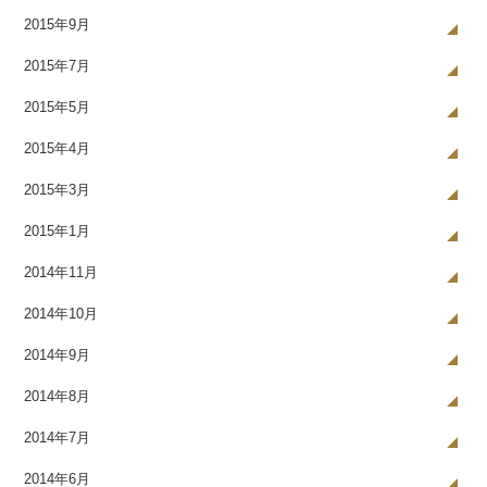
2015年9月
2015年7月
2015年5月
2015年4月
2015年3月
2015年1月
2014年11月
2014年10月
2014年9月
2014年8月
2014年7月
2014年6月