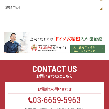
2014年5月
CONTACT US
お問い合わせはこちら
お電話での問い合わせ
03-6659-5963
Monday～Friday 9:30～13:00 / 14:30～18:30