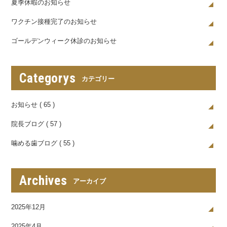
夏季休暇のお知らせ
ワクチン接種完了のお知らせ
ゴールデンウィーク休診のお知らせ
Categorys
カテゴリー
お知らせ ( 65 )
院長ブログ ( 57 )
噛める歯ブログ ( 55 )
Archives
アーカイブ
2025年12月
2025年4月