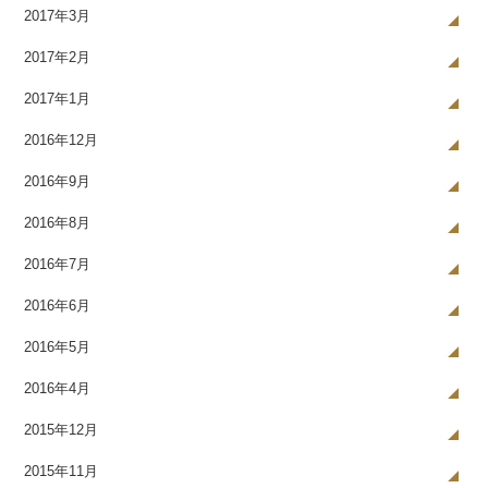
2017年3月
2017年2月
2017年1月
2016年12月
2016年9月
2016年8月
2016年7月
2016年6月
2016年5月
2016年4月
2015年12月
2015年11月